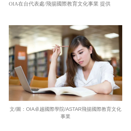
OIA
在台代表處
/
飛揚國際教育文化事業 提供
文/圖：OIA卓越國際學院/ASTAR飛揚國際教育文化
事業