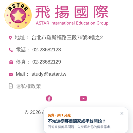
地址： 台北市羅斯福路三段76號3樓之2
電話： 02-23682123
傳真： 02-23682129
Mail： study@astar.tw
隱私權政策
© 2026 ASTAR飛揚國際教育文化事業
✕
免費 · 約 1 分鐘
不知道從哪個國家或學校開始？
All Rights Reserved.
回答 5 個簡單問題，先整理出你的留學需求。